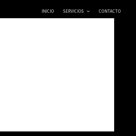
INICIO
SERVICIOS
CONTACTO