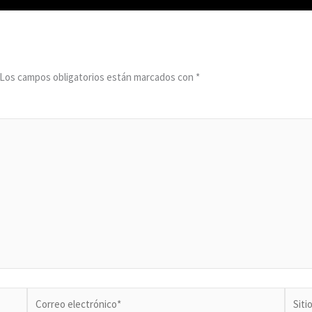
Los campos obligatorios están marcados con
*
Correo
Sitio
electrónico*
Web