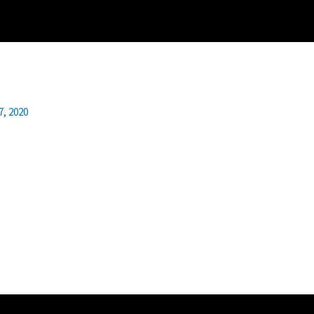
7, 2020