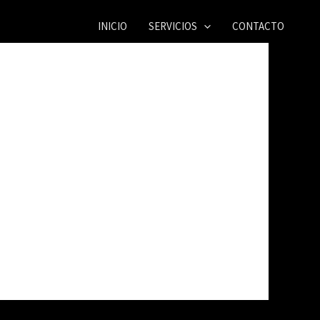
INICIO
SERVICIOS
CONTACTO