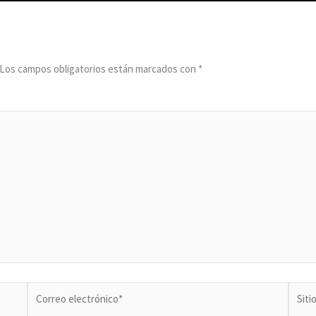
Los campos obligatorios están marcados con
*
Correo
Sitio
electrónico*
Web