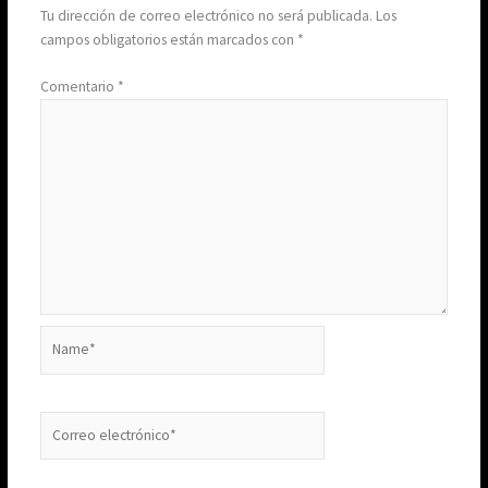
Tu dirección de correo electrónico no será publicada.
Los
campos obligatorios están marcados con
*
Comentario
*
Name*
Correo
electrónico*