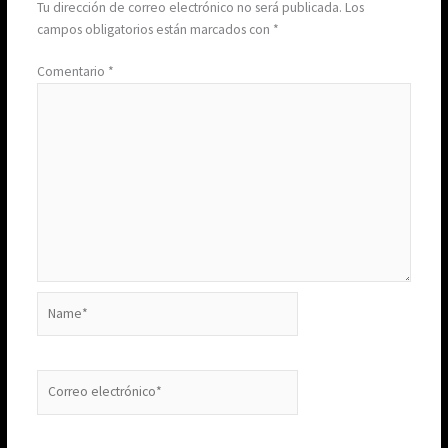
Tu dirección de correo electrónico no será publicada.
Los
campos obligatorios están marcados con
*
Comentario
*
Name*
Correo
electrónico*